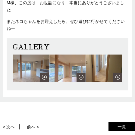
M様、この度は お世話になり 本当にありがとうございまし
た！
またネコちゃんをお迎えしたら、ぜひ遊びに行かせてください
ねー
GALLERY
一覧
< 次へ
前へ >