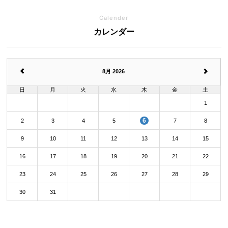
Calender
カレンダー
8月 2026
日
月
火
水
木
金
土
1
6
2
3
4
5
7
8
9
10
11
12
13
14
15
16
17
18
19
20
21
22
23
24
25
26
27
28
29
30
31