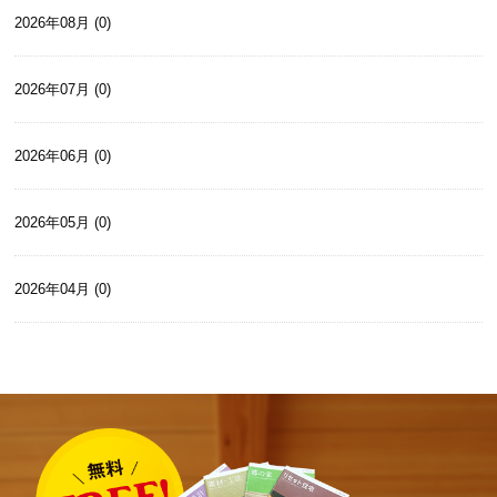
2026年08月 (0)
2026年07月 (0)
2026年06月 (0)
2026年05月 (0)
2026年04月 (0)