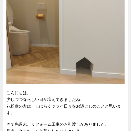
こんにちは。
少しづつ春らしい日が増えてきましたね。
花粉症の方は しばらくツライ日々をお過ごしのことと思いま
す。
さて先週末、リフォーム工事のお引渡しがありました。
将来、ネコちゃんと暮らしたい！という