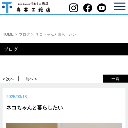
HOME
ブログ
ネコちゃんと暮らしたい
ブログ
一覧
< 次へ
前へ >
2025/03/18
ネコちゃんと暮らしたい