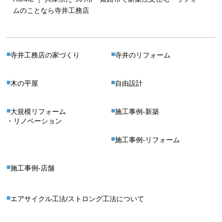
ムのことなら寺井工務店
寺井工務店の家づくり
寺井のリフォーム
木の平屋
自由設計
大規模リフォーム
施工事例-新築
・リノベーション
施工事例-リフォーム
施工事例-店舗
エアサイクル工法/ストロング工法について