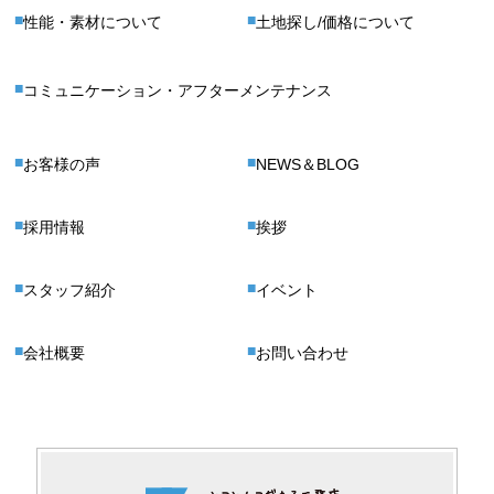
性能・素材について
土地探し/価格について
コミュニケーション・アフターメンテナンス
お客様の声
NEWS＆BLOG
採用情報
挨拶
スタッフ紹介
イベント
会社概要
お問い合わせ