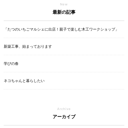
New
最新の記事
「たつのいちごマルシェに出店！親子で楽しむ木工ワークショップ」
新築工事、始まっております
学びの春
ネコちゃんと暮らしたい
Archive
アーカイブ